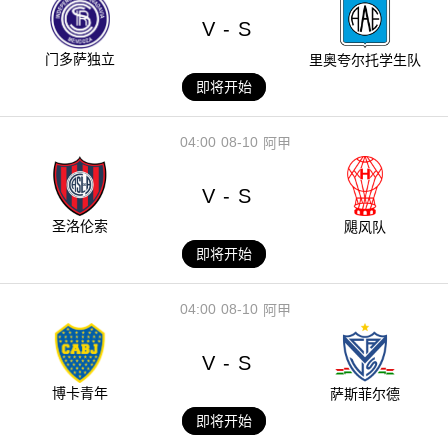
V
S
-
门多萨独立
里奥夸尔托学生队
即将开始
04:00
08-10
阿甲
V
S
-
圣洛伦索
飓风队
即将开始
04:00
08-10
阿甲
V
S
-
博卡青年
萨斯菲尔德
即将开始