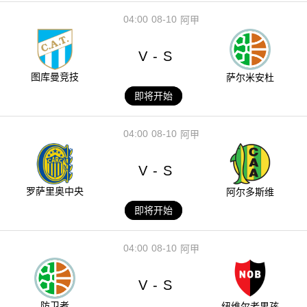
04:00
08-10
阿甲
V
S
-
图库曼竞技
萨尔米安杜
即将开始
04:00
08-10
阿甲
V
S
-
罗萨里奥中央
阿尔多斯维
即将开始
04:00
08-10
阿甲
V
S
-
防卫者
纽维尔老男孩