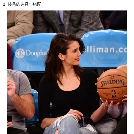
1. 装备的选择与搭配