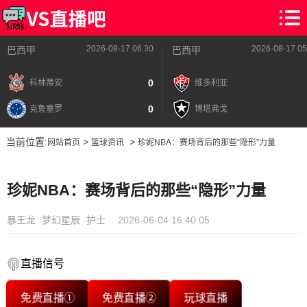
2026-08-17 06:30
2026-08-17 05
巴西甲
巴西甲
0
科林蒂安
维多利亚
0
克鲁塞罗
博塔弗戈
当前位置:
>
>
网站首页
篮球资讯
珍妮NBA：赛场背后的那些“隐形”力量
珍妮NBA：赛场背后的那些“隐形”力量
暴王龙
梦幻星辰
护士
2026-06-04 16:40:05
直播信号
免费直播①
免费直播②
玩球直播