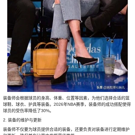
装备师会根据球员的身高、体重、位置等因素，为他们选择合适的篮
球鞋、球衣、护具等装备。2026年NBA赛季，装备师的成功搭配使得
球员的受伤率降低了30%。
2. 装备的维护与更新
装备师不仅要为球员提供合适的装备，还要负责对装备进行定期维护