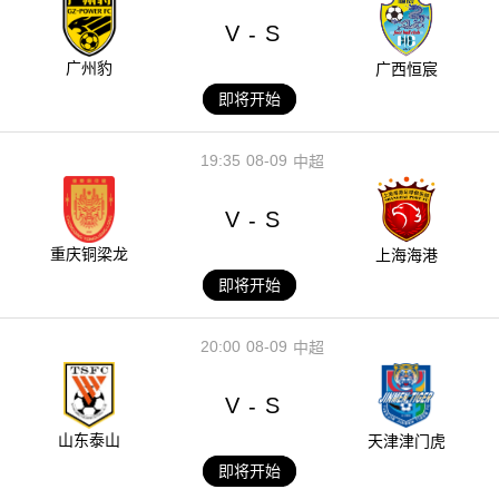
V
S
-
广州豹
广西恒宸
即将开始
19:35
08-09
中超
V
S
-
重庆铜梁龙
上海海港
即将开始
20:00
08-09
中超
V
S
-
山东泰山
天津津门虎
即将开始