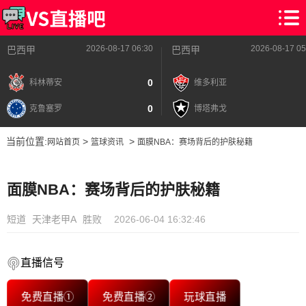
2026-08-17 06:30
2026-08-17 05
巴西甲
巴西甲
0
科林蒂安
维多利亚
0
克鲁塞罗
博塔弗戈
当前位置:
>
>
网站首页
篮球资讯
面膜NBA：赛场背后的护肤秘籍
面膜NBA：赛场背后的护肤秘籍
短道
天津老甲A
胜败
2026-06-04 16:32:46
直播信号
免费直播①
免费直播②
玩球直播