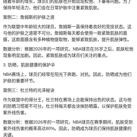
随着年龄的增长，球员们的肌肤也开始出现松弛、下垂等问题。为了
保持年轻活力，他们会在日常护肤中注重紧致肌肤。
案例二：詹姆斯的护肤之道
作为联盟中年龄较大的球员，詹姆斯一直保持着良好的竞技状态。这
与他的护肤之道密不可分。詹姆斯每天都会使用一款紧致肌肤的面
膜，这款面膜含有多种植物提取物，能够紧致肌肤，提升肌肤弹性。
数据分析：根据2026年的一项研究，NBA球员在35岁之后，肌肤松弛
现象明显加剧。因此，紧致肌肤成为球员们关注的重点。
3. 防晒，肌肤健康的保护伞
NBA赛场上，球员们经常在阳光下奔跑、对抗。因此，防晒成为他们
护肤的重要环节。
案例三：杜兰特的光泽秘诀
作为联盟中的得分王，杜兰特在赛场上总能保持出色的状态。这与他
的防晒习惯密不可分。杜兰特每天都会涂抹防晒霜，以保护肌肤免受
紫外线伤害。
数据分析：根据2026年的一项研究，NBA球员在赛季期间，肌肤受到
紫外线伤害的概率高达80%。因此，防晒成为球员们保持肌肤健康的
关键。