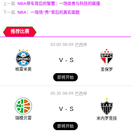
上一篇:
NBA停车背后的智慧：一场体育与科技的碰撞
下一篇:
NBA：一场场“秀”背后的真实面貌
推荐比赛
03:00
08-09
巴西甲
V
S
-
格雷米奥
圣保罗
即将开始
05:30
08-09
巴西甲
V
S
-
瑞模贝雷
米内罗竞技
即将开始