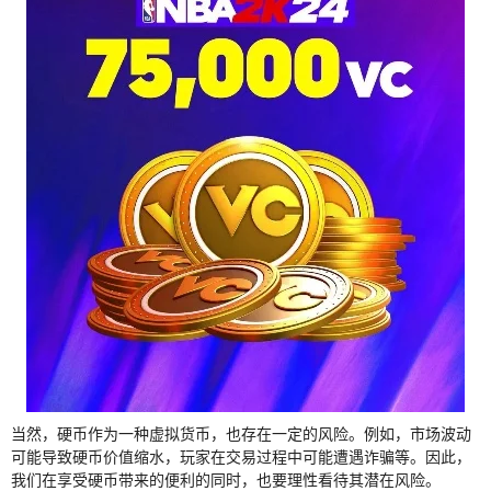
当然，硬币作为一种虚拟货币，也存在一定的风险。例如，市场波动
可能导致硬币价值缩水，玩家在交易过程中可能遭遇诈骗等。因此，
我们在享受硬币带来的便利的同时，也要理性看待其潜在风险。