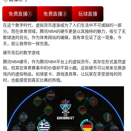
免费直播①
免费直播②
玩球直播
在这个数字时代，虚拟货币逐渐成为了人们生活中不可或缺的一部
分。而在体育领域，腾讯NBA的硬币更是以其独特的魅力，吸引了无
数球迷的目光。作为体育网站的编辑，我有幸见证了这一现象，今
天，就让我带你一探究竟。
硬币背后的数字游戏
腾讯NBA硬币，作为腾讯NBA平台上的虚拟货币，其存在形式虽然虚
拟，但其在体育赛事中的价值却不容小觑。这些硬币可以用来兑换游
戏内的虚拟物品，如球星卡、游戏道具等，让玩家在享受游戏的同
时，也能感受到真实比赛的热情。