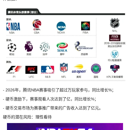
- 2026年，腾讯NBA赛事吸引了超过万玩家参与，同比增长%；
- 硬币激励下，赛事观看人次达到了亿，同比增长%；
- 硬币交易市场为赛事推广带来的广告收入达到了亿元。
硬币的潜在风险：理性看待