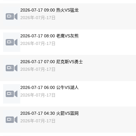
2026-07-17 09:00 热火VS猛龙
2026年-07月-17日
2026-07-17 08:00 老鹰VS灰熊
2026年-07月-17日
2026-07-17 07:00 尼克斯VS勇士
2026年-07月-17日
2026-07-17 06:00 公牛VS湖人
2026年-07月-17日
2026-07-17 04:30 火箭VS篮网
2026年-07月-17日