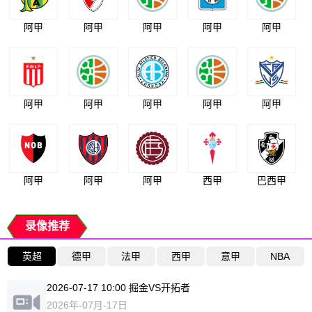
阿甲
阿甲
阿甲
阿甲
阿甲
阿甲
阿甲
阿甲
阿甲
阿甲
阿甲
阿甲
阿甲
西甲
巴西甲
录像推荐
英超
德甲
法甲
西甲
意甲
NBA
2026-07-17 10:00 掘金VS开拓者
2026年-07月-17日