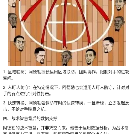
1. 区域联防：阿德勒擅长运用区域联防，团队协作，限制对手的进攻
空间。
2. 人盯人防守：在特定情况下，阿德勒也会运用人盯人防守，针对对
手的弱点进行针对性打击。
3. 快速转换：阿德勒强调防守时的快速转换，一旦断球，立即发起反
击，不给对手喘息之机。
四、战术智慧背后的数据支撑
阿德勒的战术智慧，并非凭空而来。他善于运用数据分析，为战术制
定提供有力支撑。以下是一些阿德勒常用的数据分析方法：