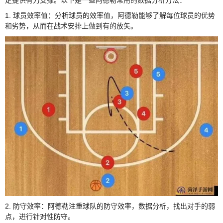
1. 球员效率值：分析球员的效率值，阿德勒能够了解每位球员的优势
和劣势，从而在战术安排上做到有的放矢。
2. 防守效率：阿德勒注重球队的防守效率，数据分析，找出对手的弱
点，进行针对性防守。