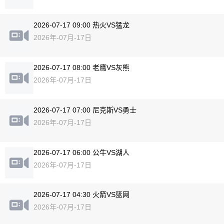
2026-07-17 09:00 热火VS猛龙
2026年-07月-17日
2026-07-17 08:00 老鹰VS灰熊
2026年-07月-17日
2026-07-17 07:00 尼克斯VS勇士
2026年-07月-17日
2026-07-17 06:00 公牛VS湖人
2026年-07月-17日
2026-07-17 04:30 火箭VS篮网
2026年-07月-17日