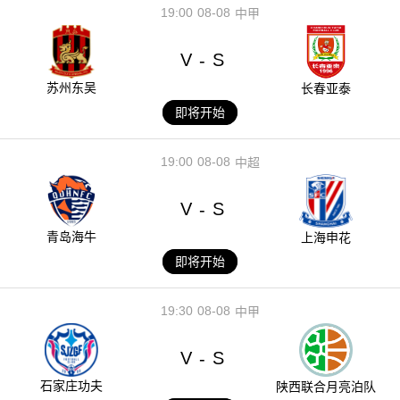
19:00
08-08
中甲
V
S
-
苏州东吴
长春亚泰
即将开始
19:00
08-08
中超
V
S
-
青岛海牛
上海申花
即将开始
19:30
08-08
中甲
V
S
-
石家庄功夫
陕西联合月亮泊队