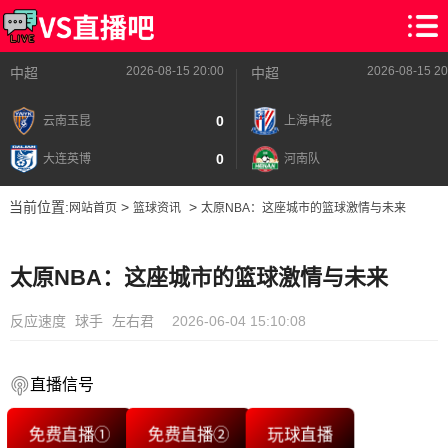
2026-08-15 20:00
2026-08-15 20
中超
中超
0
云南玉昆
上海申花
0
大连英博
河南队
当前位置:
>
>
网站首页
篮球资讯
太原NBA：这座城市的篮球激情与未来
太原NBA：这座城市的篮球激情与未来
反应速度
球手
左右君
2026-06-04 15:10:08
直播信号
免费直播①
免费直播②
玩球直播