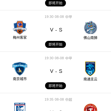
即将开始
19:30
08-08
中甲
V
S
-
梅州客家
佛山南狮
即将开始
19:30
08-08
中甲
V
S
-
南京城市
南通支云
即将开始
19:35
08-08
中超