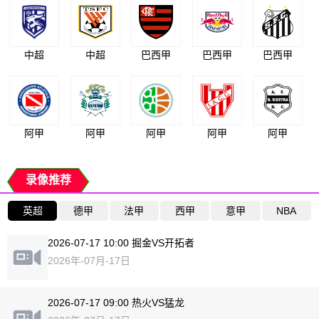
中超
中超
巴西甲
巴西甲
巴西甲
阿甲
阿甲
阿甲
阿甲
阿甲
录像推荐
英超
德甲
法甲
西甲
意甲
NBA
2026-07-17 10:00 掘金VS开拓者
2026年-07月-17日
2026-07-17 09:00 热火VS猛龙