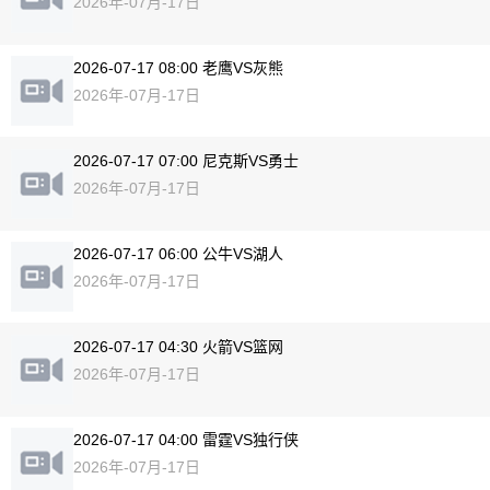
2026年-07月-17日
2026-07-17 08:00 老鹰VS灰熊
2026年-07月-17日
2026-07-17 07:00 尼克斯VS勇士
2026年-07月-17日
2026-07-17 06:00 公牛VS湖人
2026年-07月-17日
2026-07-17 04:30 火箭VS篮网
2026年-07月-17日
2026-07-17 04:00 雷霆VS独行侠
2026年-07月-17日