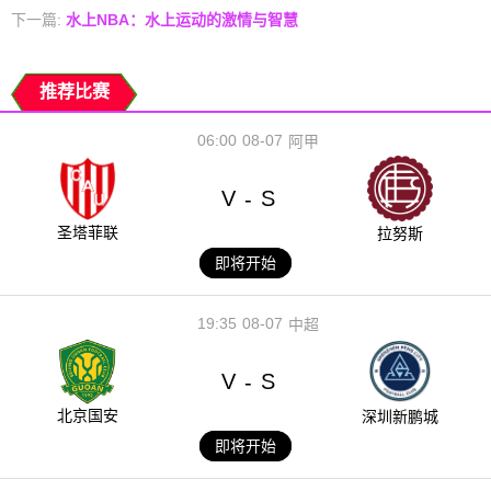
下一篇:
水上NBA：水上运动的激情与智慧
推荐比赛
06:00
08-07
阿甲
V
S
-
圣塔菲联
拉努斯
即将开始
19:35
08-07
中超
V
S
-
北京国安
深圳新鹏城
即将开始