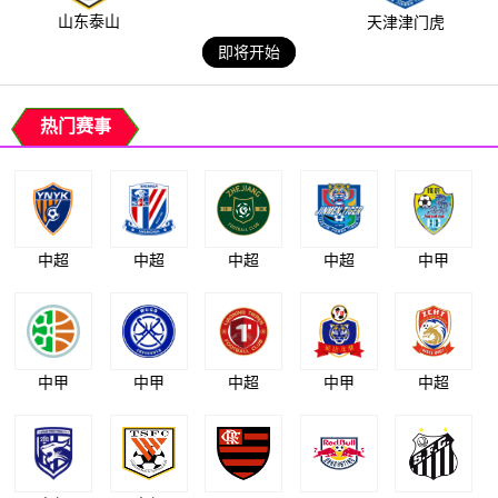
山东泰山
天津津门虎
即将开始
热门赛事
中超
中超
中超
中超
中甲
中甲
中甲
中超
中甲
中超