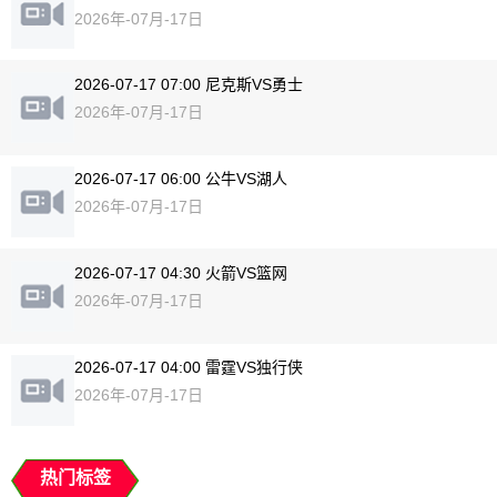
2026年-07月-17日
2026-07-17 07:00 尼克斯VS勇士
2026年-07月-17日
2026-07-17 06:00 公牛VS湖人
2026年-07月-17日
2026-07-17 04:30 火箭VS篮网
2026年-07月-17日
2026-07-17 04:00 雷霆VS独行侠
2026年-07月-17日
热门标签