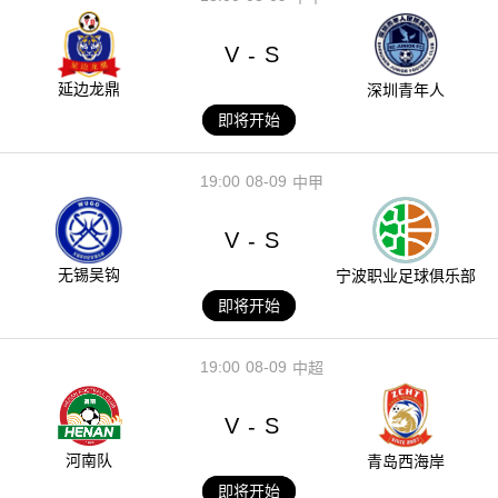
V
S
-
延边龙鼎
深圳青年人
即将开始
19:00
08-09
中甲
V
S
-
无锡吴钩
宁波职业足球俱乐部
即将开始
19:00
08-09
中超
V
S
-
河南队
青岛西海岸
即将开始