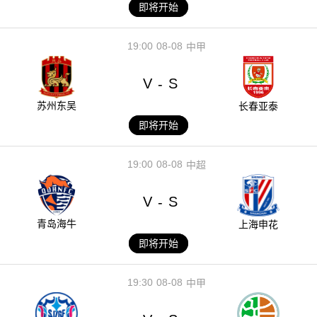
即将开始
19:00
08-08
中甲
V
S
-
苏州东吴
长春亚泰
即将开始
19:00
08-08
中超
V
S
-
青岛海牛
上海申花
即将开始
19:30
08-08
中甲