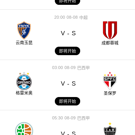
即将开始
20:00
08-08
中超
V
S
-
云南玉昆
成都蓉城
即将开始
03:00
08-09
巴西甲
V
S
-
格雷米奥
圣保罗
即将开始
05:30
08-09
巴西甲
V
S
-