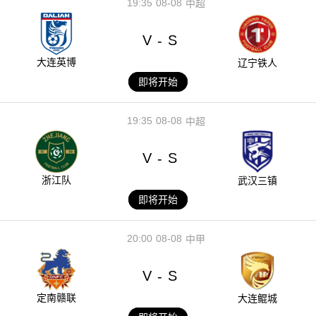
19:35
08-08
中超
V
S
-
大连英博
辽宁铁人
即将开始
19:35
08-08
中超
V
S
-
浙江队
武汉三镇
即将开始
20:00
08-08
中甲
V
S
-
定南赣联
大连鲲城