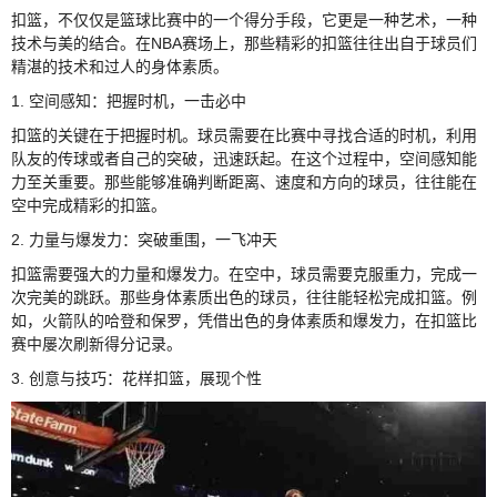
扣篮，不仅仅是篮球比赛中的一个得分手段，它更是一种艺术，一种
技术与美的结合。在NBA赛场上，那些精彩的扣篮往往出自于球员们
精湛的技术和过人的身体素质。
1. 空间感知：把握时机，一击必中
扣篮的关键在于把握时机。球员需要在比赛中寻找合适的时机，利用
队友的传球或者自己的突破，迅速跃起。在这个过程中，空间感知能
力至关重要。那些能够准确判断距离、速度和方向的球员，往往能在
空中完成精彩的扣篮。
2. 力量与爆发力：突破重围，一飞冲天
扣篮需要强大的力量和爆发力。在空中，球员需要克服重力，完成一
次完美的跳跃。那些身体素质出色的球员，往往能轻松完成扣篮。例
如，火箭队的哈登和保罗，凭借出色的身体素质和爆发力，在扣篮比
赛中屡次刷新得分记录。
3. 创意与技巧：花样扣篮，展现个性