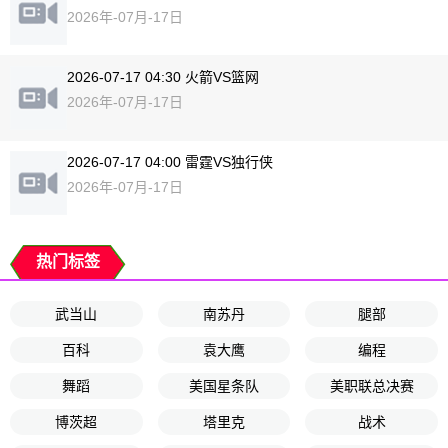
2026年-07月-17日
2026-07-17 04:30 火箭VS篮网
2026年-07月-17日
2026-07-17 04:00 雷霆VS独行侠
2026年-07月-17日
热门标签
武当山
南苏丹
腿部
百科
袁大鹰
编程
舞蹈
美国星条队
美职联总决赛
博茨超
塔里克
战术