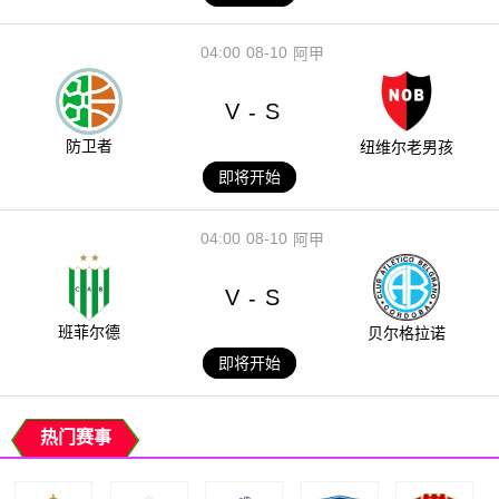
04:00
08-10
阿甲
V
S
-
防卫者
纽维尔老男孩
即将开始
04:00
08-10
阿甲
V
S
-
班菲尔德
贝尔格拉诺
即将开始
热门赛事