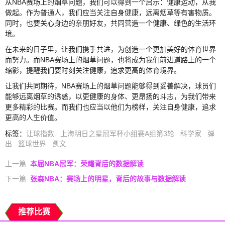
从NBA赛场上的烟草问题，我们可以得到一个启示：健康运动，从我
做起。作为普通人，我们应当关注自身健康，远离烟草等有害物质。
同时，也要关心身边的亲朋好友，共同营造一个健康、绿色的生活环
境。
在未来的日子里，让我们携手共进，为创造一个更加美好的体育世界
而努力。而NBA赛场上的烟草问题，也将成为我们前进道路上的一个
缩影，提醒我们要时刻关注健康，追求更高的体育境界。
让我们共同期待，NBA赛场上的烟草问题能够得到妥善解决，球员们
能够远离烟草的诱惑，以更健康的身体、更昂扬的斗志，为我们带来
更多精彩的比赛。而我们也应当以他们为榜样，关注自身健康，追求
更高的人生价值。
标签
：
让球指数
上海明日之星冠军杯小组赛A组第3轮
科学家
弹
出
篮球世界
凯文
上一篇:
本届NBA冠军：荣耀背后的数据解读
下一篇:
张森NBA：赛场上的明星，背后的故事与数据解读
推荐比赛