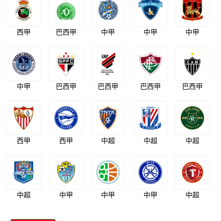
西甲
巴西甲
中甲
中甲
中甲
中甲
巴西甲
巴西甲
巴西甲
巴西甲
西甲
西甲
中超
中超
中超
中超
中甲
中甲
中甲
中超