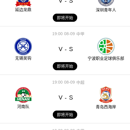
V
S
-
延边龙鼎
深圳青年人
即将开始
19:00
08-09
中甲
V
S
-
无锡吴钩
宁波职业足球俱乐部
即将开始
19:00
08-09
中超
V
S
-
河南队
青岛西海岸
即将开始