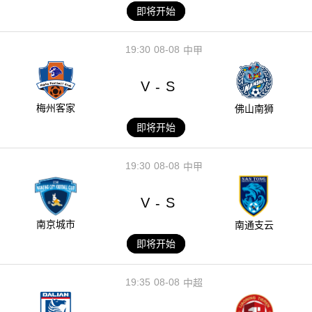
即将开始
19:30
08-08
中甲
V
S
-
梅州客家
佛山南狮
即将开始
19:30
08-08
中甲
V
S
-
南京城市
南通支云
即将开始
19:35
08-08
中超