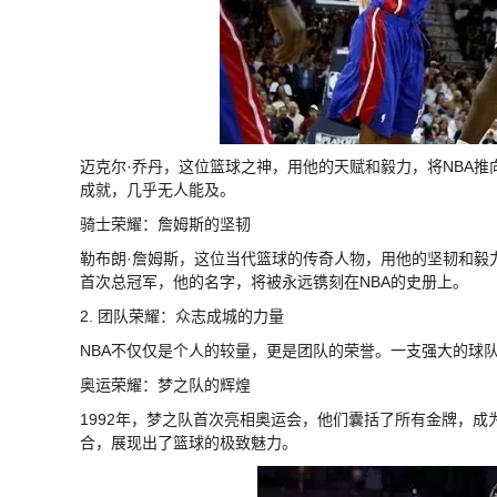
迈克尔·乔丹，这位篮球之神，用他的天赋和毅力，将NBA推
成就，几乎无人能及。
骑士荣耀：詹姆斯的坚韧
勒布朗·詹姆斯，这位当代篮球的传奇人物，用他的坚韧和毅力
首次总冠军，他的名字，将被永远镌刻在NBA的史册上。
2. 团队荣耀：众志成城的力量
NBA不仅仅是个人的较量，更是团队的荣誉。一支强大的球
奥运荣耀：梦之队的辉煌
1992年，梦之队首次亮相奥运会，他们囊括了所有金牌，成
合，展现出了篮球的极致魅力。