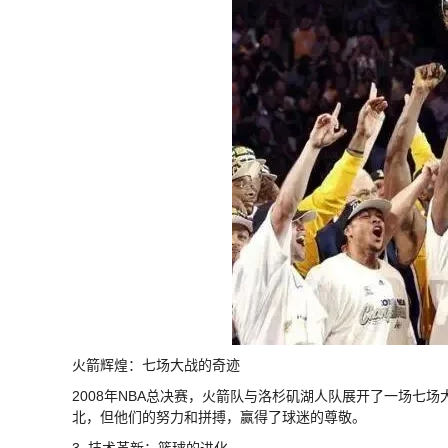
火箭辉煌：七场大战的奇迹
2008年NBA总决赛，火箭队与洛杉矶湖人队展开了一场七
北，但他们的努力和拼搏，赢得了球迷的尊敬。
3. 技术革新：篮球的进化