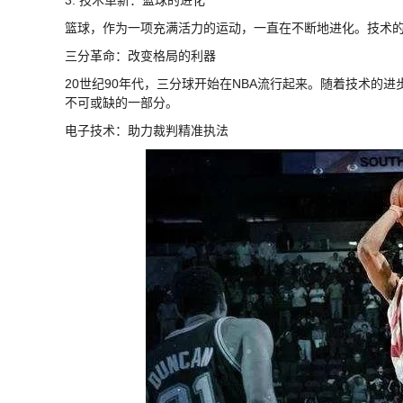
篮球，作为一项充满活力的运动，一直在不断地进化。技术
三分革命：改变格局的利器
20世纪90年代，三分球开始在NBA流行起来。随着技术的
不可或缺的一部分。
电子技术：助力裁判精准执法