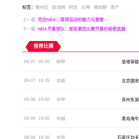
标签
：
黄州区
新浪网
时空
左神
微信群
资产
上一篇:
克拉NBA：篮球运动的魅力与激情
下一篇:
NBA节奏球队：那些掌控比赛节奏的秘密武器
推荐比赛
08-07
06:00
阿甲
圣塔菲联
08-07
19:35
中超
北京国安
08-08
19:00
中甲
苏州东吴
08-08
19:00
中超
青岛海牛
08-08
19:30
中甲
石家庄功夫