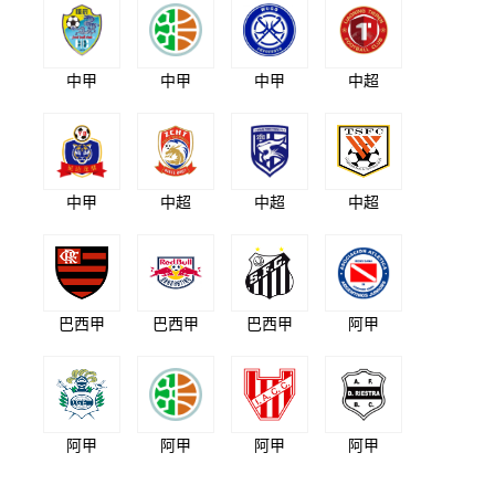
中甲
中甲
中甲
中超
中甲
中超
中超
中超
巴西甲
巴西甲
巴西甲
阿甲
阿甲
阿甲
阿甲
阿甲