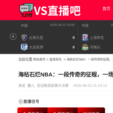
首页
2026-08-15 20:00
2
中超
中超
云南玉昆
0
上海申花
大连英博
0
河南队
当前位置:
>
>
网站首页
篮球资讯
海枯石烂NBA：一段传奇的征程
海枯石烂NBA：一段传奇的征程，一
演说
馨儿
亚冠精英联赛半决赛
2026-06-03 21:23:13
直播信号