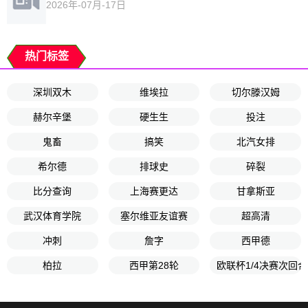
2026年-07月-17日
热门标签
深圳双木
维埃拉
切尔滕汉姆
赫尔辛堡
硬生生
投注
鬼畜
搞笑
北汽女排
希尔德
排球史
碎裂
比分查询
上海赛更达
甘拿斯亚
武汉体育学院
塞尔维亚友谊赛
超高清
冲刺
詹字
西甲德
柏拉
西甲第28轮
欧联杯1/4决赛次回合