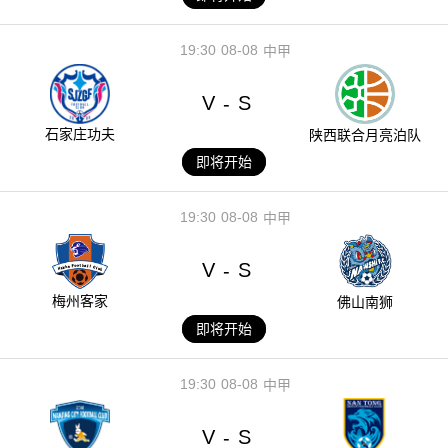
19:30
08-08
中甲
V
S
-
石家庄功夫
陕西联合月亮泊队
即将开始
19:30
08-08
中甲
V
S
-
梅州客家
佛山南狮
即将开始
19:30
08-08
中甲
V
S
-