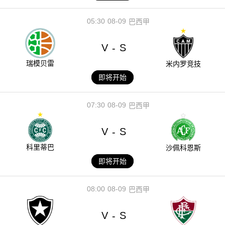
05:30
08-09
巴西甲
V
S
-
瑞模贝雷
米内罗竞技
即将开始
07:30
08-09
巴西甲
V
S
-
科里蒂巴
沙佩科恩斯
即将开始
08:00
08-09
巴西甲
V
S
-