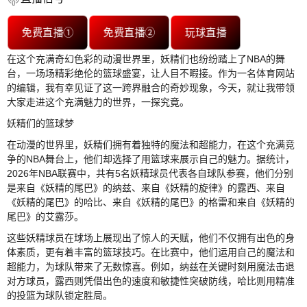
免费直播①
免费直播②
玩球直播
在这个充满奇幻色彩的动漫世界里，妖精们也纷纷踏上了NBA的舞
台，一场场精彩绝伦的篮球盛宴，让人目不暇接。作为一名体育网站
的编辑，我有幸见证了这一跨界融合的奇妙现象，今天，就让我带领
大家走进这个充满魅力的世界，一探究竟。
妖精们的篮球梦
在动漫的世界里，妖精们拥有着独特的魔法和超能力，在这个充满竞
争的NBA舞台上，他们却选择了用篮球来展示自己的魅力。据统计，
2026年NBA联赛中，共有5名妖精球员代表各自球队参赛，他们分别
是来自《妖精的尾巴》的纳兹、来自《妖精的旋律》的露西、来自
《妖精的尾巴》的哈比、来自《妖精的尾巴》的格雷和来自《妖精的
尾巴》的艾露莎。
这些妖精球员在球场上展现出了惊人的天赋，他们不仅拥有出色的身
体素质，更有着丰富的篮球技巧。在比赛中，他们运用自己的魔法和
超能力，为球队带来了无数惊喜。例如，纳兹在关键时刻用魔法击退
对方球员，露西则凭借出色的速度和敏捷性突破防线，哈比则用精准
的投篮为球队锁定胜局。