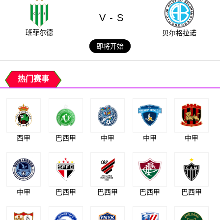
V
S
-
班菲尔德
贝尔格拉诺
即将开始
热门赛事
西甲
巴西甲
中甲
中甲
中甲
中甲
巴西甲
巴西甲
巴西甲
巴西甲