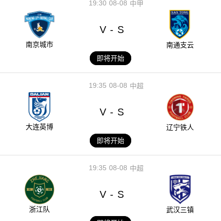
19:30
08-08
中甲
V
S
-
南京城市
南通支云
即将开始
19:35
08-08
中超
V
S
-
大连英博
辽宁铁人
即将开始
19:35
08-08
中超
V
S
-
浙江队
武汉三镇