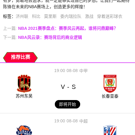
有梦，勇敢地去追求，就一定能够实现自己的梦想。让我们一起期待
陈锋在未来的NBA赛场上，创造更多的辉煌！
标签
：
济州联
科比
莫里斯
委内瑞拉队
激战
穿着迷彩球衣
上一篇:
NBA 2021赛季盘点：赛季风云再起，谁将问鼎巅峰？
下一篇:
NBA风云录：赛场背后的商业逻辑
推荐比赛
19:00
08-08
中甲
V
S
-
苏州东吴
长春亚泰
即将开始
19:00
08-08
中超