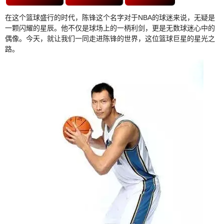
在这个篮球盛行的时代，陈锋这个名字对于NBA的球迷来说，无疑是
一颗闪耀的星辰。他不仅是球场上的一柄利剑，更是无数球迷心中的
偶像。今天，就让我们一同走进陈锋的世界，这位篮球巨星的星光之
路。