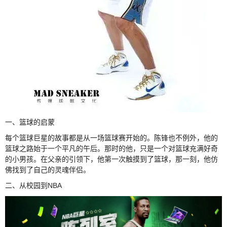
一、篮球的启蒙
每个篮球巨星的故事都是从一场篮球赛开始的。陈锋也不例外，他的
篮球之路始于一个平凡的午后。那时的他，只是一个对篮球充满好奇
的小男孩。在父亲的引领下，他第一次触摸到了篮球，那一刻，他仿
佛找到了自己的灵魂伴侣。
二、从校园到NBA