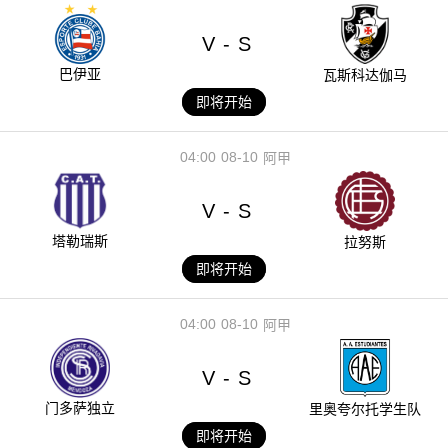
V
S
-
巴伊亚
瓦斯科达伽马
即将开始
04:00
08-10
阿甲
V
S
-
塔勒瑞斯
拉努斯
即将开始
04:00
08-10
阿甲
V
S
-
门多萨独立
里奥夸尔托学生队
即将开始