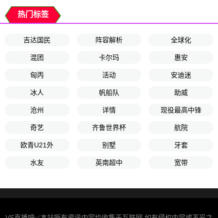
热门标签
吉达国民
阵容解析
全球化
混团
卡尔玛
惠安
匈丙
活动
安迪迷
冰人
帆船队
助威
沧州
详情
现役最高中锋
奇艺
齐鲁世界杯
航院
欧青U21外
别墅
牙套
水友
英南超中
宽带
VS直播吧✅本站所有资讯内容均收集于互联网,如有侵权内容或不妥之