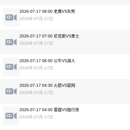
2026-07-17 08:00 老鹰VS灰熊
2026年-07月-17日
2026-07-17 07:00 尼克斯VS勇士
2026年-07月-17日
2026-07-17 06:00 公牛VS湖人
2026年-07月-17日
2026-07-17 04:30 火箭VS篮网
2026年-07月-17日
2026-07-17 04:00 雷霆VS独行侠
2026年-07月-17日