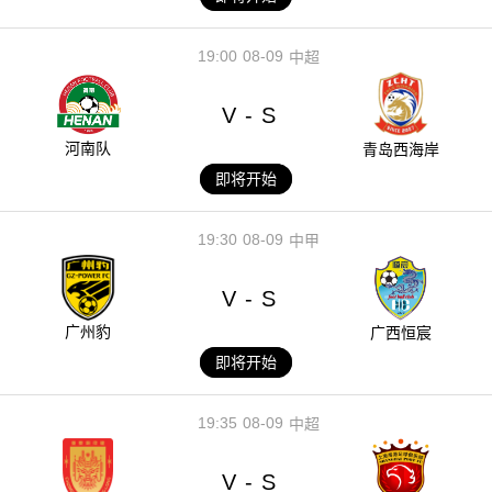
19:00
08-09
中超
V
S
-
河南队
青岛西海岸
即将开始
19:30
08-09
中甲
V
S
-
广州豹
广西恒宸
即将开始
19:35
08-09
中超
V
S
-