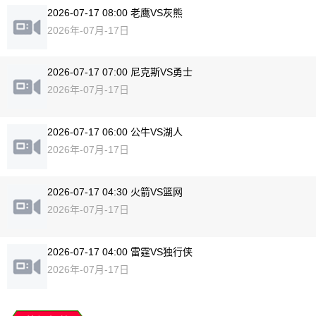
2026-07-17 08:00 老鹰VS灰熊
2026年-07月-17日
2026-07-17 07:00 尼克斯VS勇士
2026年-07月-17日
2026-07-17 06:00 公牛VS湖人
2026年-07月-17日
2026-07-17 04:30 火箭VS篮网
2026年-07月-17日
2026-07-17 04:00 雷霆VS独行侠
2026年-07月-17日