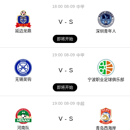
18:00
08-09
中甲
V
S
-
延边龙鼎
深圳青年人
即将开始
19:00
08-09
中甲
V
S
-
无锡吴钩
宁波职业足球俱乐部
即将开始
19:00
08-09
中超
V
S
-
河南队
青岛西海岸