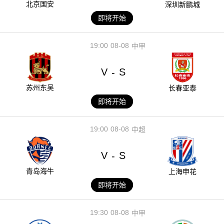
北京国安
深圳新鹏城
即将开始
19:00
08-08
中甲
V
S
-
苏州东吴
长春亚泰
即将开始
19:00
08-08
中超
V
S
-
青岛海牛
上海申花
即将开始
19:30
08-08
中甲