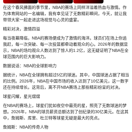
在这个春风拂面的季节里，NBA的赛场上同样洋溢着热血与激情。作
为体育网站的一名编辑，我有幸见证了无数精彩瞬间，今天，就让我
带领大家一起走进这场视觉与心灵的盛宴。
精彩对决，激情四溢
每当夜幕降临，NBA的赛场便成为了激情的海洋。球员们在场上你追
我赶，每一次突破、每一次投篮都牵动着观众的心。2026年的数据显
示，NBA的场均观众人数达到了惊人的1.2亿，这无疑证明了NBA在全
球范围内的巨大影响力。
数据说话：NBA的全球影响力
据统计，NBA在全球拥有超过5亿的球迷。其中，中国球迷占据了相当
的比例。2026年，NBA在中国市场的收入达到了10亿美元，这一数字
还在持续增长。这背后，离不开NBA赛场上那些精彩纷呈的对决。
球星闪耀，星光熠熠
在NBA的赛场上，球星们犹如夜空中最亮的星，照亮了无数球迷的梦
想。2026年，NBA的球员薪资总额达到了创纪录的30亿美元。在这其
中，詹姆斯、库里、杜兰特等球星无疑是最大的亮点。
詹姆斯：NBA的传奇人物