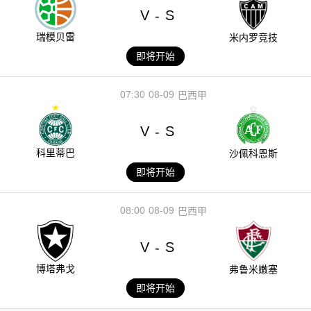
V
S
-
瑞模贝雷
米内罗竞技
即将开始
07:30
08-09
巴西甲
V
S
-
科里蒂巴
沙佩科恩斯
即将开始
08:00
08-09
巴西甲
V
S
-
博塔弗戈
弗鲁米嫩塞
即将开始