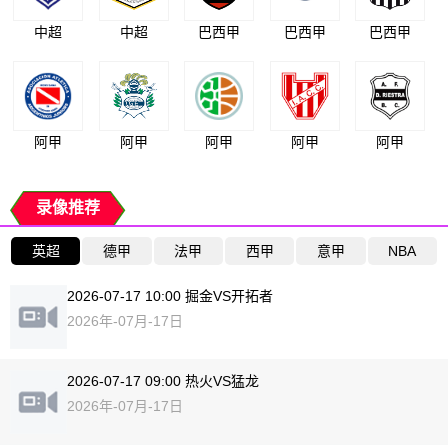
中超
中超
巴西甲
巴西甲
巴西甲
阿甲
阿甲
阿甲
阿甲
阿甲
录像推荐
英超
德甲
法甲
西甲
意甲
NBA
2026-07-17 10:00 掘金VS开拓者
2026年-07月-17日
2026-07-17 09:00 热火VS猛龙
2026年-07月-17日