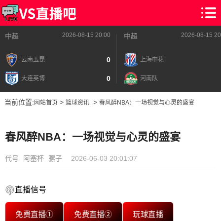
2026-08-15 20:00
2026-08-15 20
中超
中超
0
云南玉昆
上海申花
0
大连英博
河南队
当前位置:
>
>
网站首页
篮球资讯
春风醉NBA：一场视觉与心灵的盛宴
春风醉NBA：一场视觉与心灵的盛宴
代号
阿塞杯
骡子
2026-06-03 20:01:07
直播信号
免费直播①
免费直播②
玩球直播