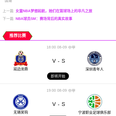
国潮
上一篇:
女童NBA梦想起航，她们在篮球场上的非凡之旅
下一篇:
NBA球员SM：赛场背后的真实故事
推荐比赛
18:00
08-09
中甲
V
S
-
延边龙鼎
深圳青年人
即将开始
19:00
08-09
中甲
V
S
-
无锡吴钩
宁波职业足球俱乐部