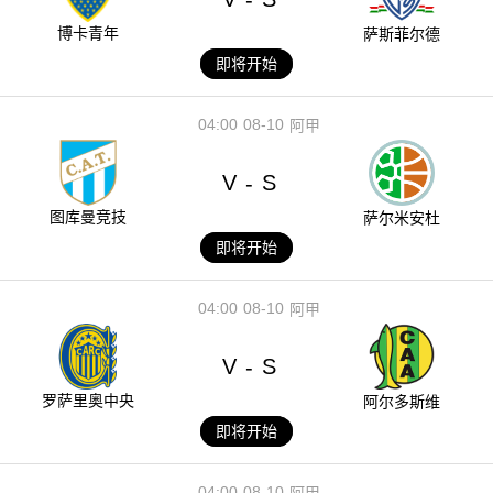
博卡青年
萨斯菲尔德
即将开始
04:00
08-10
阿甲
V
S
-
图库曼竞技
萨尔米安杜
即将开始
04:00
08-10
阿甲
V
S
-
罗萨里奥中央
阿尔多斯维
即将开始
04:00
08-10
阿甲