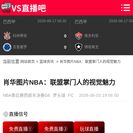
2026-08-17 06:30
2026-08-17 05
巴西甲
巴西甲
0
科林蒂安
维多利亚
0
克鲁塞罗
博塔弗戈
当前位置:
>
>
网站首页
篮球资讯
肖华图片NBA：联盟掌门人的视觉魅力
肖华图片NBA：联盟掌门人的视觉魅力
NBA季后赛西部半决赛G6
罗头球
FC
2026-06-03 19:56:50
直播信号
免费直播①
免费直播②
玩球直播