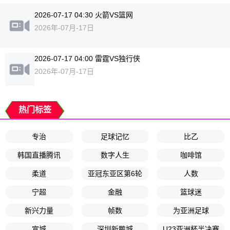
2026-07-17 04:30 火箭VS篮网
2026年-07月-17日
2026-07-17 04:00 雷霆VS独行侠
2026年-07月-17日
热门标签
专治
足球记忆
比乙
韩国直播腾讯
数字人生
咖啡馆
柔道
亚冠东亚区第6轮
人数
宁超
金融
篮球迷
新兴力量
帧数
为亚洲足球
宣城
深圳新鹏城
U23亚洲杯半决赛