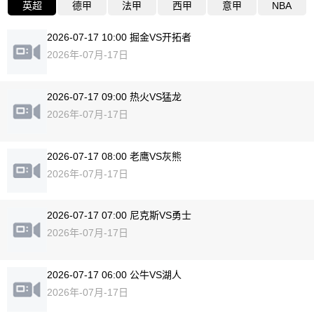
英超
德甲
法甲
西甲
意甲
NBA
2026-07-17 10:00 掘金VS开拓者
2026年-07月-17日
2026-07-17 09:00 热火VS猛龙
2026年-07月-17日
2026-07-17 08:00 老鹰VS灰熊
2026年-07月-17日
2026-07-17 07:00 尼克斯VS勇士
2026年-07月-17日
2026-07-17 06:00 公牛VS湖人
2026年-07月-17日