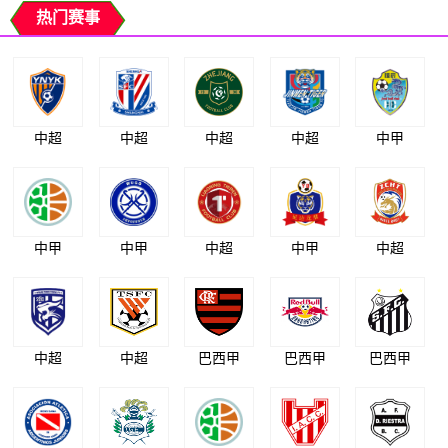
热门赛事
中超
中超
中超
中超
中甲
中甲
中甲
中超
中甲
中超
中超
中超
巴西甲
巴西甲
巴西甲