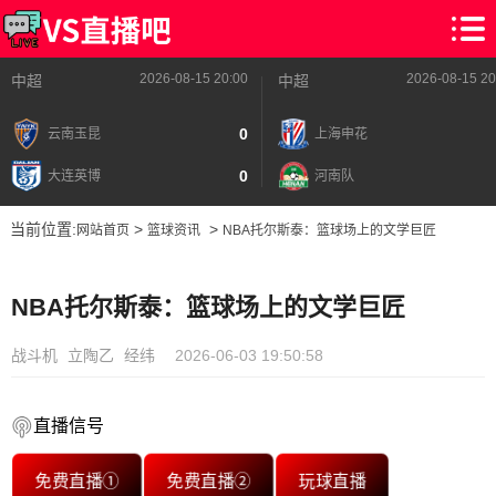
2026-08-15 20:00
2026-08-15 20
中超
中超
0
云南玉昆
上海申花
0
大连英博
河南队
当前位置:
>
>
网站首页
篮球资讯
NBA托尔斯泰：篮球场上的文学巨匠
NBA托尔斯泰：篮球场上的文学巨匠
战斗机
立陶乙
经纬
2026-06-03 19:50:58
直播信号
免费直播①
免费直播②
玩球直播