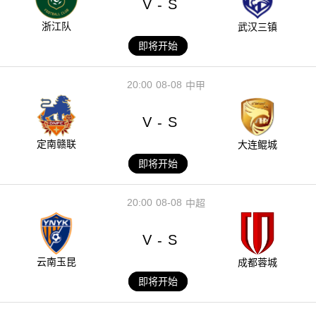
V
S
-
浙江队
武汉三镇
即将开始
20:00
08-08
中甲
V
S
-
定南赣联
大连鲲城
即将开始
20:00
08-08
中超
V
S
-
云南玉昆
成都蓉城
即将开始