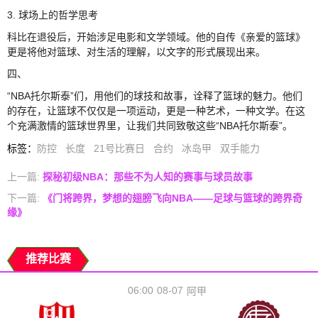
3. 球场上的哲学思考
科比在退役后，开始涉足电影和文学领域。他的自传《亲爱的篮球》
更是将他对篮球、对生活的理解，以文字的形式展现出来。
四、
“NBA托尔斯泰”们，用他们的球技和故事，诠释了篮球的魅力。他们
的存在，让篮球不仅仅是一项运动，更是一种艺术，一种文学。在这
个充满激情的篮球世界里，让我们共同致敬这些“NBA托尔斯泰”。
标签
：
防控
长度
21号比赛日
合约
冰岛甲
双手能力
上一篇:
探秘初级NBA：那些不为人知的赛事与球员故事
下一篇:
《门将跨界，梦想的翅膀飞向NBA——足球与篮球的跨界奇
缘》
推荐比赛
06:00
08-07
阿甲