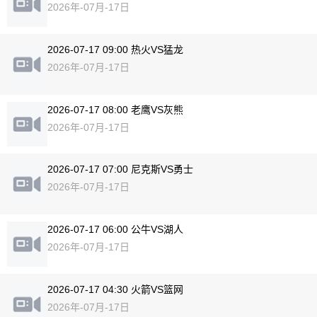
2026年-07月-17日
2026-07-17 09:00 热火VS猛龙
2026年-07月-17日
2026-07-17 08:00 老鹰VS灰熊
2026年-07月-17日
2026-07-17 07:00 尼克斯VS勇士
2026年-07月-17日
2026-07-17 06:00 公牛VS湖人
2026年-07月-17日
2026-07-17 04:30 火箭VS篮网
2026年-07月-17日