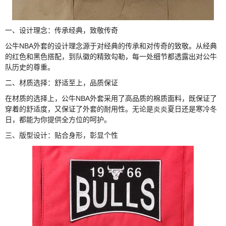
一、设计理念：传承经典，致敬传奇
公牛NBA外套的设计理念源于对经典的传承和对传奇的致敬。从经典
的红色和黑色搭配，到队徽的精致勾勒，每一处细节都透露出对公牛
队历史的尊重。
二、材质选择：舒适至上，品质保证
在材质的选择上，公牛NBA外套采用了高品质的棉质面料，既保证了
穿着的舒适度，又保证了外套的耐用性。无论是炎炎夏日还是寒冷冬
日，都能为你提供全方位的呵护。
三、版型设计：贴合身形，彰显个性