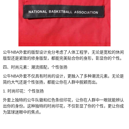
公牛NBA外套的版型设计充分考虑了人体工程学，无论是宽松的休闲
版型还是紧致的修身版型，都能完美贴合你的身形，彰显你的个性。
四、时尚元素：潮流搭配，个性张扬
公牛NBA外套不仅具有时尚的设计，更融入了多种潮流元素。无论是
简约大气还是个性张扬，都能让你在人群中脱颖而出。
1. 时尚印花：个性张扬
外套上独特的公牛队徽和红色条纹印花，让你在人群中一眼就能辨认
出你的身份。这种独特的时尚印花，不仅彰显了你的个性，更让你成
为篮球迷眼中的焦点。