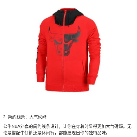
2. 简约线条：大气磅礴
公牛NBA外套的简约线条设计，让你在穿着时显得更加大气磅礴。无
论是搭配牛仔裤还是休闲裤，都能展现出你的独特品味。