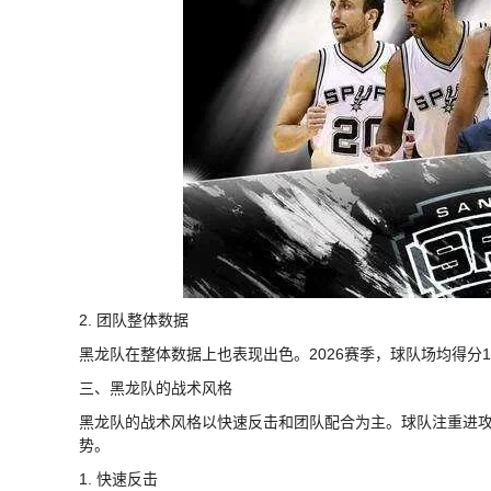
2. 团队整体数据
黑龙队在整体数据上也表现出色。2026赛季，球队场均得分11
三、黑龙队的战术风格
黑龙队的战术风格以快速反击和团队配合为主。球队注重进
势。
1. 快速反击