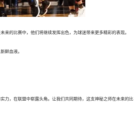
在未来的比赛中，他们将继续发挥出色，为球迷带来更多精彩的表现。
入新鲜血液。
。
和实力，在联盟中崭露头角。让我们共同期待，这支神秘之师在未来的比