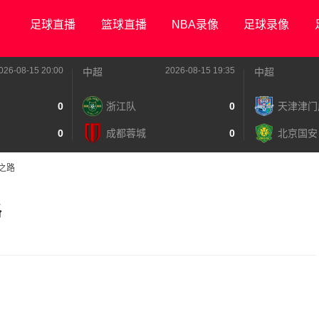
足球直播
篮球直播
NBA录像
足球录像
026-08-15 20:00
2026-08-15 19:35
中超
中超
0
浙江队
0
天津津门
0
成都蓉城
0
北京国安
之路
路