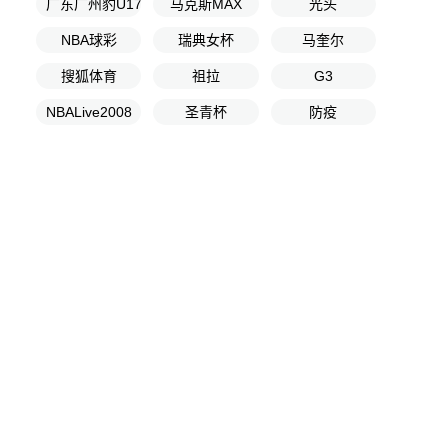
广东广州豹U17
马克斯MAX
光头
NBA球彩
瑞典女杯
马奎尔
搜狐体育
祖拉
G3
NBALive2008
圣青杯
防疫