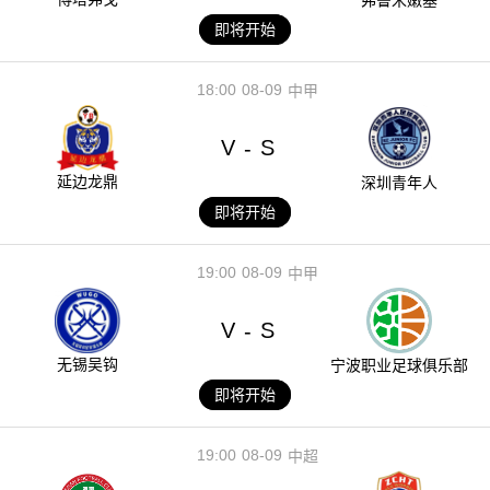
即将开始
18:00
08-09
中甲
V
S
-
延边龙鼎
深圳青年人
即将开始
19:00
08-09
中甲
V
S
-
无锡吴钩
宁波职业足球俱乐部
即将开始
19:00
08-09
中超