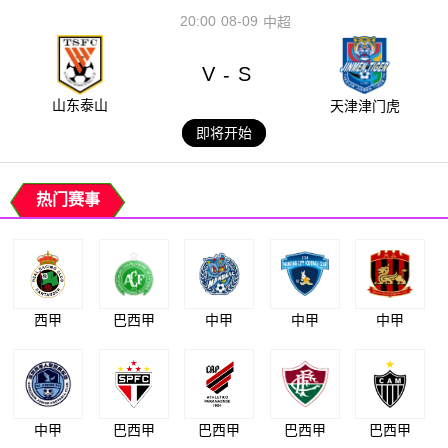
20:00
08-09
中超
V
S
-
山东泰山
天津津门虎
即将开始
热门赛事
西甲
巴西甲
中甲
中甲
中甲
中甲
巴西甲
巴西甲
巴西甲
巴西甲