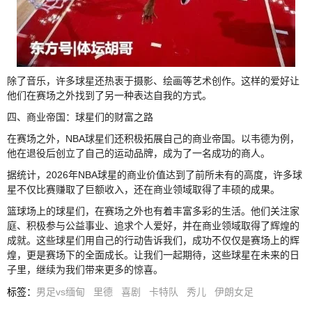
除了音乐，许多球星还热衷于摄影、绘画等艺术创作。这样的爱好让
他们在赛场之外找到了另一种表达自我的方式。
四、商业帝国：球星们的财富之路
在赛场之外，NBA球星们还积极拓展自己的商业帝国。以韦德为例，
他在退役后创立了自己的运动品牌，成为了一名成功的商人。
据统计，2026年NBA球星的商业价值达到了前所未有的高度，许多球
星不仅比赛赚取了巨额收入，还在商业领域取得了丰硕的成果。
篮球场上的球星们，在赛场之外也有着丰富多彩的生活。他们关注家
庭、积极参与公益事业、追求个人爱好，并在商业领域取得了辉煌的
成就。这些球星们用自己的行动告诉我们，成功不仅仅是赛场上的辉
煌，更是赛场下的全面成长。让我们一起期待，这些球星在未来的日
子里，继续为我们带来更多的惊喜。
标签
：
男足vs缅甸
里德
喜剧
卡特队
秀儿
伊朗女足