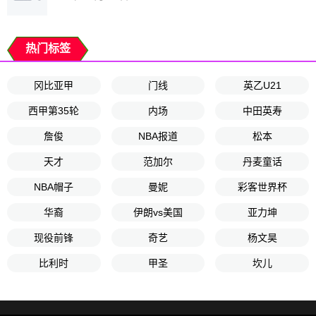
热门标签
冈比亚甲
门线
英乙U21
西甲第35轮
内场
中田英寿
詹俊
NBA报道
松本
天才
范加尔
丹麦童话
NBA帽子
曼妮
彩客世界杯
华裔
伊朗vs美国
亚力坤
现役前锋
奇艺
杨文昊
比利时
甲圣
坎儿