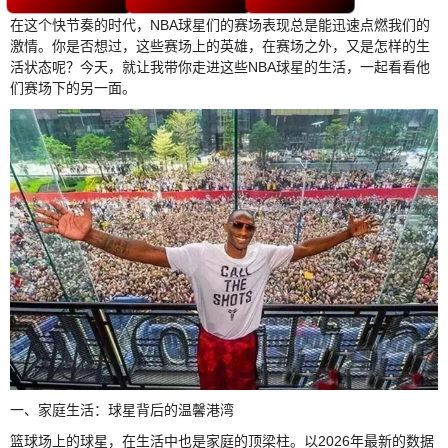
在这个快节奏的时代，NBA球星们的赛场表现总是能迅速点燃我们的
激情。你是否想过，这些赛场上的英雄，在赛场之外，又是怎样的生
活状态呢？今天，就让我带你走进这些NBA球星的生活，一起看看他
们赛场下的另一面。
一、家庭生活：球星背后的温馨港湾
篮球场上的球星，在生活中也是家庭的顶梁柱。以2026年最新的数据