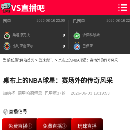
2026-08-16 23:00
2026-08-16 22
西甲
巴西甲
0
桑坦德竞技
沙佩科恩斯
0
比利亚雷亚尔
巴伊亚
当前位置:
>
>
网站首页
篮球资讯
桌布上的NBA球星：赛场外的传奇风采
桌布上的NBA球星：赛场外的传奇风采
加纳杯
德甲帕德博恩
巴甲第37轮
2026-06-03 19:19:53
直播信号
免费直播①
免费直播②
玩球直播