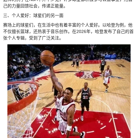
己的力量回馈社会，传递正能量。
三、个人爱好：球星们的另一面
赛场上的球星们，在生活中也有着丰富的个人爱好。以哈登为例，他
不仅擅长篮球，还热衷于音乐创作。在2026年，哈登发布了自己的首
张个人专辑，受到了广泛关注。