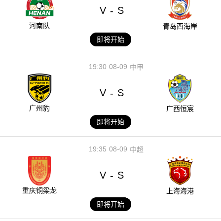
V
S
-
河南队
青岛西海岸
即将开始
19:30
08-09
中甲
V
S
-
广州豹
广西恒宸
即将开始
19:35
08-09
中超
V
S
-
重庆铜梁龙
上海海港
即将开始