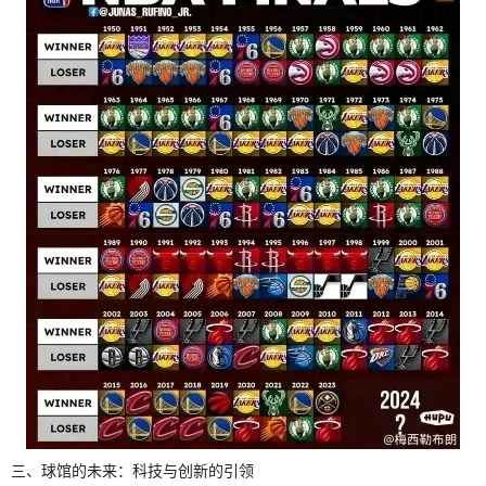
三、球馆的未来：科技与创新的引领