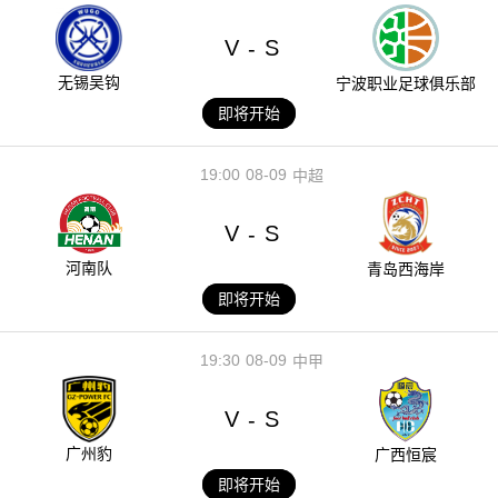
V
S
-
无锡吴钩
宁波职业足球俱乐部
即将开始
19:00
08-09
中超
V
S
-
河南队
青岛西海岸
即将开始
19:30
08-09
中甲
V
S
-
广州豹
广西恒宸
即将开始