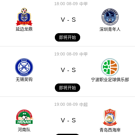
18:00
08-09
中甲
V
S
-
延边龙鼎
深圳青年人
即将开始
19:00
08-09
中甲
V
S
-
无锡吴钩
宁波职业足球俱乐部
即将开始
19:00
08-09
中超
V
S
-
河南队
青岛西海岸