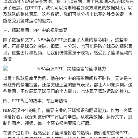
以2026年NBA总决赛为例，我们可以看到，勇士队和湖人队的比赛充
满了悬念。在PPT中，我们可以清晰地看到双方球员的数据对比，以
及球队的整体表现。这些数据，我们可以分析出比赛的胜负关键，也
能感受到篮球运动的魅力。
三、精彩瞬间：PPT中的视觉盛宴
除了数据和文字，NBA英汉PPT还包含了大量的精彩瞬间。这些瞬
间，可能是球员的突破、扣篮、三分球，也可能是防守球员的精彩表
现。这些图片和视频，让我们仿佛置身于现场，感受到了篮球运动的
激情。
以勇士队球星库里为例，他在PPT中的精彩瞬间数不胜数。无论是三
分线外的精准投篮，还是突破上篮的霸气表现，都让人印象深刻。这
些瞬间，不仅展现了球员们的个人能力，也体现了篮球运动的魅力。
四、PPT背后的故事：专业与热情
NBA英汉PPT的制作，需要专业的篮球知识和翻译能力。作为一名篮
球爱好者，我深知这份PPT背后的辛苦。从收集数据、翻译文字，到
制作图片、视频，每一个环节都需要精心打磨。
在这个过程中，我感受到了篮球爱好者的热情。他们希望这份PPT，