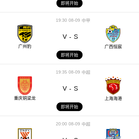
即将开始
19:30
08-09
中甲
V
S
-
广州豹
广西恒宸
即将开始
19:35
08-09
中超
V
S
-
重庆铜梁龙
上海海港
即将开始
20:00
08-09
中超