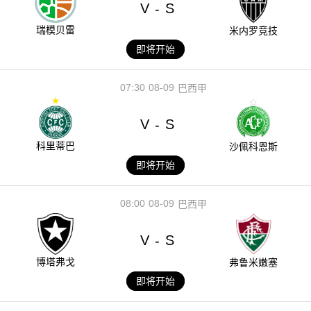
V
S
-
瑞模贝雷
米内罗竞技
即将开始
07:30
08-09
巴西甲
V
S
-
科里蒂巴
沙佩科恩斯
即将开始
08:00
08-09
巴西甲
V
S
-
博塔弗戈
弗鲁米嫩塞
即将开始