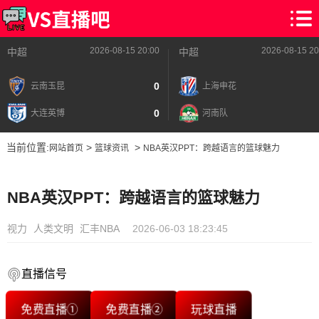
2026-08-15 20:00
2026-08-15 20
中超
中超
0
云南玉昆
上海申花
0
大连英博
河南队
当前位置:
>
>
网站首页
篮球资讯
NBA英汉PPT：跨越语言的篮球魅力
NBA英汉PPT：跨越语言的篮球魅力
视力
人类文明
汇丰NBA
2026-06-03 18:23:45
直播信号
免费直播①
免费直播②
玩球直播