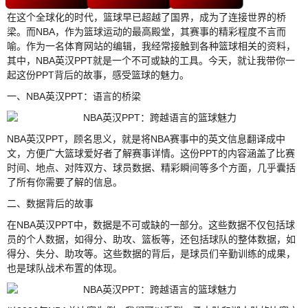
在这个全球化的时代，篮球早已超越了国界，成为了连接世界的桥
梁。而NBA，作为篮球运动的最高殿堂，其赛事的精彩程度不言而
喻。作为一名体育网站的编辑，我经常接触到各种篮球相关的资料，
其中，NBA英汉PPT就是一个不可或缺的工具。今天，就让我带你一
起这份PPT背后的故事，感受篮球的魅力。
一、NBA英汉PPT：语言的桥梁
NBA英汉PPT，顾名思义，就是将NBA赛事中的英文信息翻译成中
文，方便广大篮球爱好者了解赛事详情。这份PPT的内容涵盖了比赛
时间、地点、对阵双方、球员数据、精彩瞬间等多个方面，几乎囊括
了所有你需要了解的信息。
二、数据背后的故事
在NBA英汉PPT中，数据是不可或缺的一部分。这些数据不仅包括球
员的个人数据，如得分、助攻、篮板等，还包括球队的整体数据，如
得分、失分、助攻等。这些数据的背后，是球员们辛勤训练的成果，
也是球队战术布置的体现。