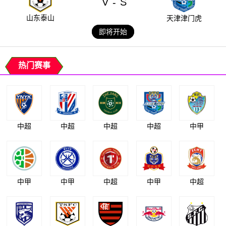
V
S
-
山东泰山
天津津门虎
即将开始
热门赛事
中超
中超
中超
中超
中甲
中甲
中甲
中超
中甲
中超