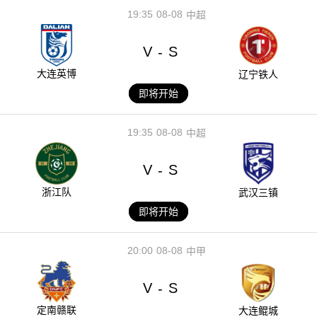
19:35
08-08
中超
V
S
-
大连英博
辽宁铁人
即将开始
19:35
08-08
中超
V
S
-
浙江队
武汉三镇
即将开始
20:00
08-08
中甲
V
S
-
定南赣联
大连鲲城