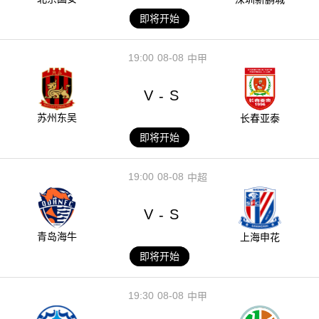
即将开始
19:00
08-08
中甲
V
S
-
苏州东吴
长春亚泰
即将开始
19:00
08-08
中超
V
S
-
青岛海牛
上海申花
即将开始
19:30
08-08
中甲