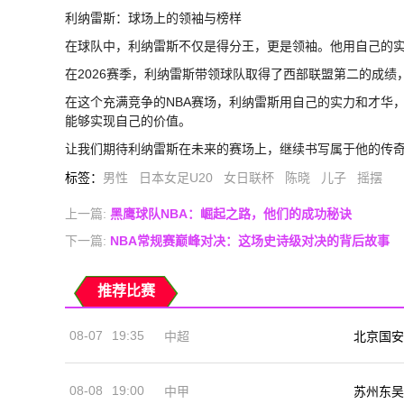
利纳雷斯：球场上的领袖与榜样
在球队中，利纳雷斯不仅是得分王，更是领袖。他用自己的
在2026赛季，利纳雷斯带领球队取得了西部联盟第二的成
在这个充满竞争的NBA赛场，利纳雷斯用自己的实力和才华
能够实现自己的价值。
让我们期待利纳雷斯在未来的赛场上，继续书写属于他的传
标签
：
男性
日本女足U20
女日联杯
陈晓
儿子
摇摆
上一篇:
黑鹰球队NBA：崛起之路，他们的成功秘诀
下一篇:
NBA常规赛巅峰对决：这场史诗级对决的背后故事
推荐比赛
08-07
19:35
中超
北京国安
08-08
19:00
中甲
苏州东吴