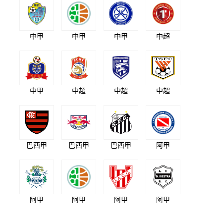
中甲
中甲
中甲
中超
中甲
中超
中超
中超
巴西甲
巴西甲
巴西甲
阿甲
阿甲
阿甲
阿甲
阿甲