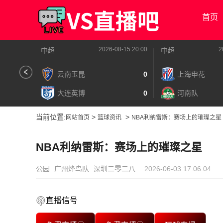
首页
2026-08-15 20:00
2
中超
中超
云南玉昆
0
上海申花
大连英博
0
河南队
当前位置:
>
>
网站首页
篮球资讯
NBA利纳雷斯：赛场上的璀璨之星
NBA利纳雷斯：赛场上的璀璨之星
公园
广州烽鸟队
深圳二零二八
2026-06-03 17:06:04
直播信号