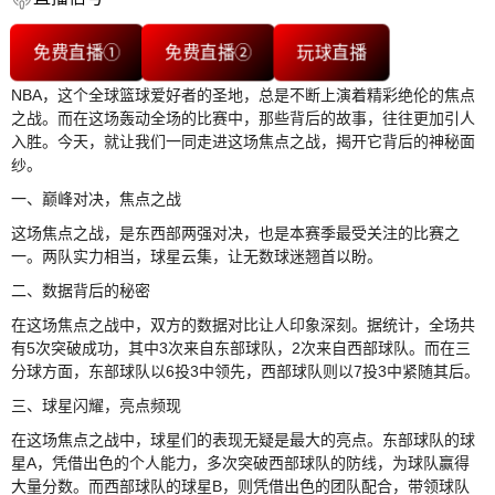
免费直播①
免费直播②
玩球直播
NBA，这个全球篮球爱好者的圣地，总是不断上演着精彩绝伦的焦点
之战。而在这场轰动全场的比赛中，那些背后的故事，往往更加引人
入胜。今天，就让我们一同走进这场焦点之战，揭开它背后的神秘面
纱。
一、巅峰对决，焦点之战
这场焦点之战，是东西部两强对决，也是本赛季最受关注的比赛之
一。两队实力相当，球星云集，让无数球迷翘首以盼。
二、数据背后的秘密
在这场焦点之战中，双方的数据对比让人印象深刻。据统计，全场共
有5次突破成功，其中3次来自东部球队，2次来自西部球队。而在三
分球方面，东部球队以6投3中领先，西部球队则以7投3中紧随其后。
三、球星闪耀，亮点频现
在这场焦点之战中，球星们的表现无疑是最大的亮点。东部球队的球
星A，凭借出色的个人能力，多次突破西部球队的防线，为球队赢得
大量分数。而西部球队的球星B，则凭借出色的团队配合，带领球队