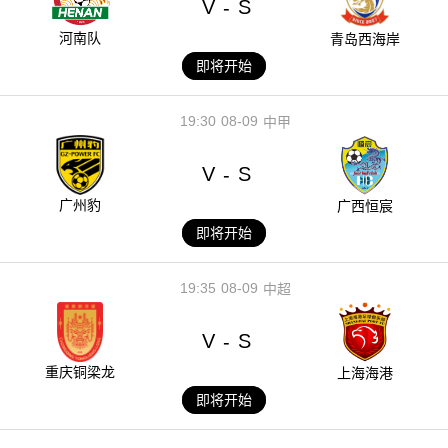
V
S
-
河南队
青岛西海岸
即将开始
19:30
08-09
中甲
V
S
-
广州豹
广西恒宸
即将开始
19:35
08-09
中超
V
S
-
重庆铜梁龙
上海海港
即将开始