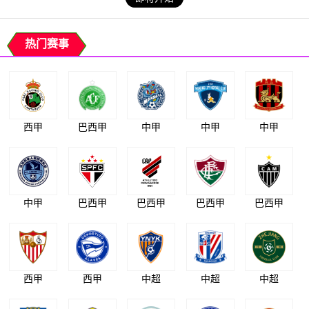
热门赛事
西甲
巴西甲
中甲
中甲
中甲
中甲
巴西甲
巴西甲
巴西甲
巴西甲
西甲
西甲
中超
中超
中超