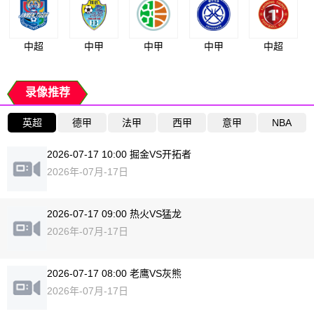
中超
中甲
中甲
中甲
中超
录像推荐
英超
德甲
法甲
西甲
意甲
NBA
2026-07-17 10:00 掘金VS开拓者
2026年-07月-17日
2026-07-17 09:00 热火VS猛龙
2026年-07月-17日
2026-07-17 08:00 老鹰VS灰熊
2026年-07月-17日