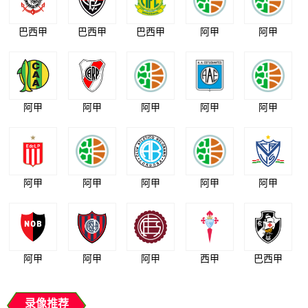
巴西甲
巴西甲
巴西甲
阿甲
阿甲
阿甲
阿甲
阿甲
阿甲
阿甲
阿甲
阿甲
阿甲
阿甲
阿甲
阿甲
阿甲
阿甲
西甲
巴西甲
录像推荐