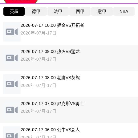
英超
德甲
法甲
西甲
意甲
NBA
2026-07-17 10:00 掘金VS开拓者
2026年-07月-17日
2026-07-17 09:00 热火VS猛龙
2026年-07月-17日
2026-07-17 08:00 老鹰VS灰熊
2026年-07月-17日
2026-07-17 07:00 尼克斯VS勇士
2026年-07月-17日
2026-07-17 06:00 公牛VS湖人
2026年-07月-17日