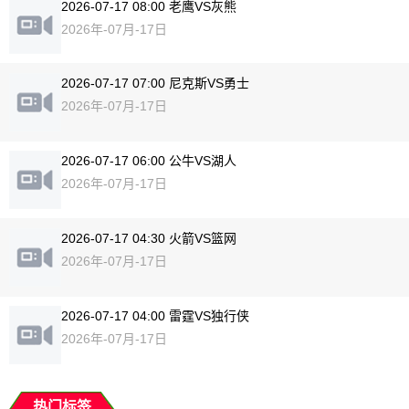
2026-07-17 08:00 老鹰VS灰熊
2026年-07月-17日
2026-07-17 07:00 尼克斯VS勇士
2026年-07月-17日
2026-07-17 06:00 公牛VS湖人
2026年-07月-17日
2026-07-17 04:30 火箭VS篮网
2026年-07月-17日
2026-07-17 04:00 雷霆VS独行侠
2026年-07月-17日
热门标签