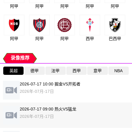
阿甲
阿甲
阿甲
阿甲
阿甲
阿甲
阿甲
阿甲
西甲
巴西甲
录像推荐
英超
德甲
法甲
西甲
意甲
NBA
2026-07-17 10:00 掘金VS开拓者
2026年-07月-17日
2026-07-17 09:00 热火VS猛龙
2026年-07月-17日