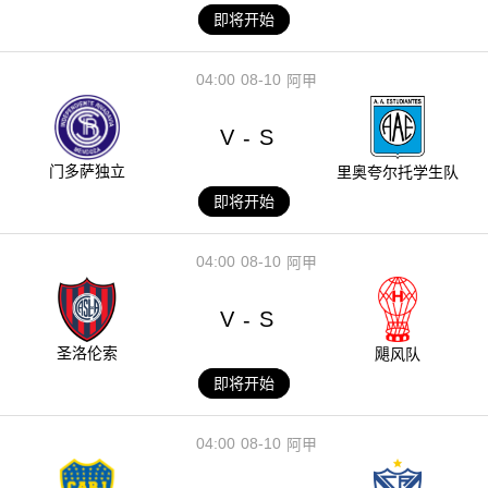
即将开始
04:00
08-10
阿甲
V
S
-
门多萨独立
里奥夸尔托学生队
即将开始
04:00
08-10
阿甲
V
S
-
圣洛伦索
飓风队
即将开始
04:00
08-10
阿甲