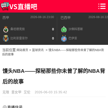
2026-08-16 23:00
2026-08-16 22
西甲
巴西甲
0
桑坦德竞技
沙佩科恩斯
0
比利亚雷亚尔
巴伊亚
当前位置:
>
>
网站首页
篮球资讯
馒头NBA——探秘那些你未曾了解的NBA背
后的故事
馒头NBA——探秘那些你未曾了解的NBA背
后的故事
无限
意女甲
艾伦
2026-06-03 15:35:42
直播信号