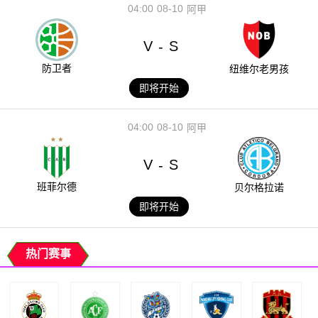
04:00
08-10
阿甲
V
S
-
防卫者
纽维尔老男孩
即将开始
04:00
08-10
阿甲
V
S
-
班菲尔德
贝尔格拉诺
即将开始
热门赛事