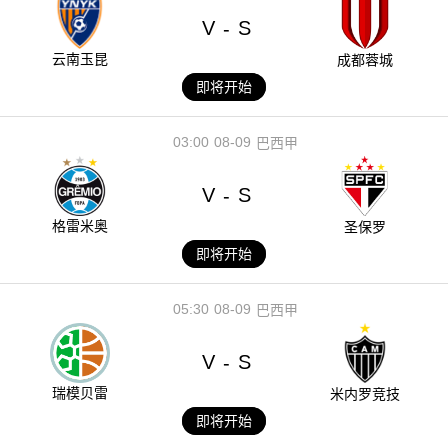
V
S
-
云南玉昆
成都蓉城
即将开始
03:00
08-09
巴西甲
V
S
-
格雷米奥
圣保罗
即将开始
05:30
08-09
巴西甲
V
S
-
瑞模贝雷
米内罗竞技
即将开始