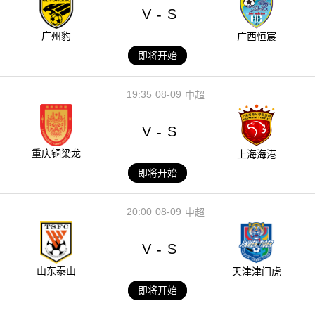
V
S
-
广州豹
广西恒宸
即将开始
19:35
08-09
中超
V
S
-
重庆铜梁龙
上海海港
即将开始
20:00
08-09
中超
V
S
-
山东泰山
天津津门虎
即将开始