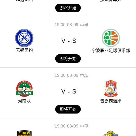
即将开始
19:00
08-09
中甲
V
S
-
无锡吴钩
宁波职业足球俱乐部
即将开始
19:00
08-09
中超
V
S
-
河南队
青岛西海岸
即将开始
19:30
08-09
中甲