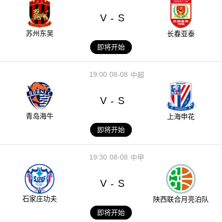
V
S
-
苏州东吴
长春亚泰
即将开始
19:00
08-08
中超
V
S
-
青岛海牛
上海申花
即将开始
19:30
08-08
中甲
V
S
-
石家庄功夫
陕西联合月亮泊队
即将开始