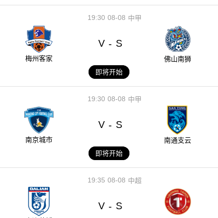
19:30
08-08
中甲
V
S
-
梅州客家
佛山南狮
即将开始
19:30
08-08
中甲
V
S
-
南京城市
南通支云
即将开始
19:35
08-08
中超
V
S
-