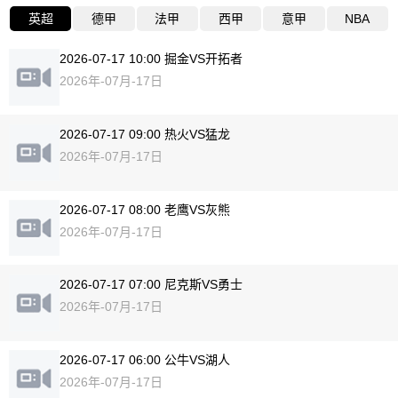
英超
德甲
法甲
西甲
意甲
NBA
2026-07-17 10:00 掘金VS开拓者
2026年-07月-17日
2026-07-17 09:00 热火VS猛龙
2026年-07月-17日
2026-07-17 08:00 老鹰VS灰熊
2026年-07月-17日
2026-07-17 07:00 尼克斯VS勇士
2026年-07月-17日
2026-07-17 06:00 公牛VS湖人
2026年-07月-17日