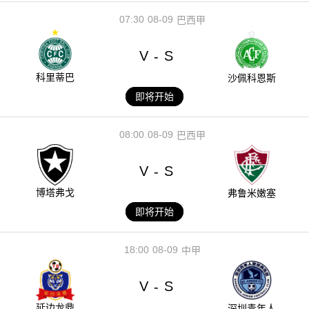
07:30
08-09
巴西甲
V
S
-
科里蒂巴
沙佩科恩斯
即将开始
08:00
08-09
巴西甲
V
S
-
博塔弗戈
弗鲁米嫩塞
即将开始
18:00
08-09
中甲
V
S
-
延边龙鼎
深圳青年人