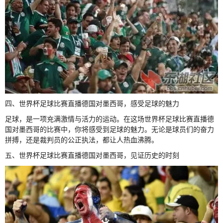
四、世界杯足球比赛直播德国对墨西哥，感受足球的魅力
足球，是一项充满激情与活力的运动。在这场世界杯足球比赛直播德
国对墨西哥的比赛中，你将感受到足球的魅力。无论是球员们的奋力
拼搏，还是裁判员的公正执法，都让人热血沸腾。
五、世界杯足球比赛直播德国对墨西哥，见证历史的时刻