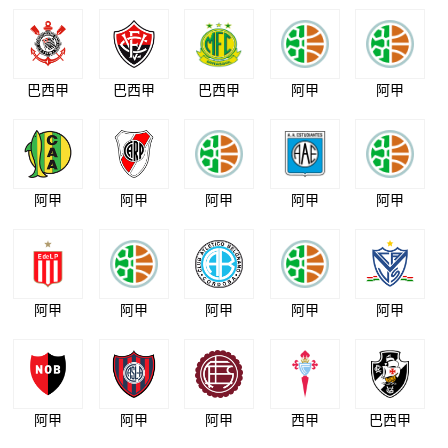
巴西甲
巴西甲
巴西甲
阿甲
阿甲
阿甲
阿甲
阿甲
阿甲
阿甲
阿甲
阿甲
阿甲
阿甲
阿甲
阿甲
阿甲
阿甲
西甲
巴西甲