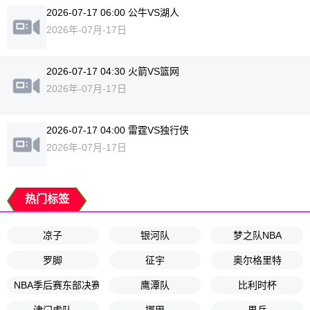
2026-07-17 06:00 公牛VS湖人
2026年-07月-17日
2026-07-17 04:30 火箭VS篮网
2026年-07月-17日
2026-07-17 04:00 雷霆VS独行侠
2026年-07月-17日
热门标签
凉子
银河队
梦之队NBA
罗脚
征宇
奥尔格里特
NBA季后赛东部决赛G1
鹰潭队
比利时杯
津门虎队
挪甲
男乒