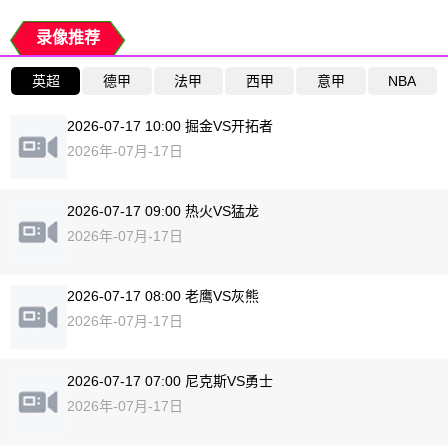
录像推荐
英超
德甲
法甲
西甲
意甲
NBA
2026-07-17 10:00 掘金VS开拓者
2026年-07月-17日
2026-07-17 09:00 热火VS猛龙
2026年-07月-17日
2026-07-17 08:00 老鹰VS灰熊
2026年-07月-17日
2026-07-17 07:00 尼克斯VS勇士
2026年-07月-17日