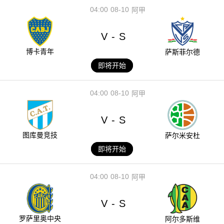
04:00
08-10
阿甲
V
S
-
博卡青年
萨斯菲尔德
即将开始
04:00
08-10
阿甲
V
S
-
图库曼竞技
萨尔米安杜
即将开始
04:00
08-10
阿甲
V
S
-
罗萨里奥中央
阿尔多斯维