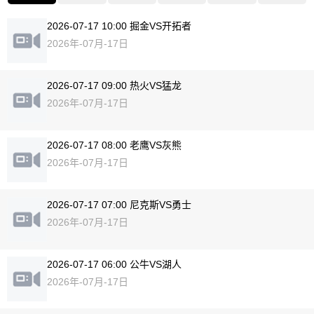
2026-07-17 10:00 掘金VS开拓者
2026年-07月-17日
2026-07-17 09:00 热火VS猛龙
2026年-07月-17日
2026-07-17 08:00 老鹰VS灰熊
2026年-07月-17日
2026-07-17 07:00 尼克斯VS勇士
2026年-07月-17日
2026-07-17 06:00 公牛VS湖人
2026年-07月-17日