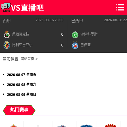
2026-08-16 23:00
2026-08-16 22
西甲
巴西甲
0
桑坦德竞技
沙佩科恩斯
0
比利亚雷亚尔
巴伊亚
当前位置:
>
网站首页
2026-08-07 星期五
2026-08-08 星期六
2026-08-09 星期日
热门赛事