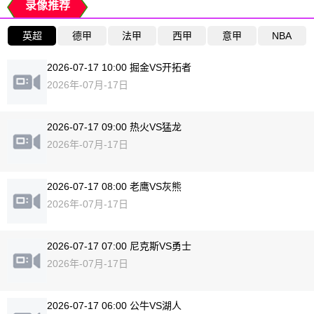
录像推荐
英超
德甲
法甲
西甲
意甲
NBA
2026-07-17 10:00 掘金VS开拓者
2026年-07月-17日
2026-07-17 09:00 热火VS猛龙
2026年-07月-17日
2026-07-17 08:00 老鹰VS灰熊
2026年-07月-17日
2026-07-17 07:00 尼克斯VS勇士
2026年-07月-17日
2026-07-17 06:00 公牛VS湖人