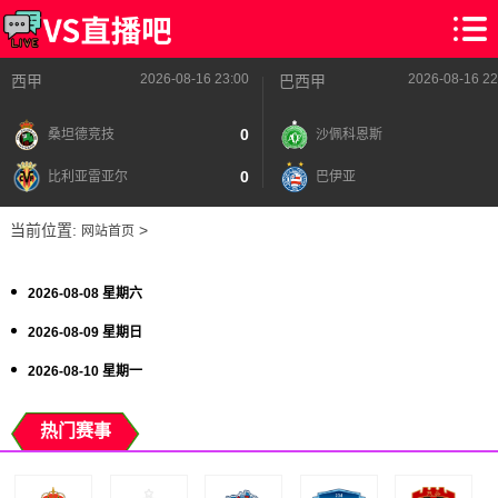
2026-08-16 23:00
2026-08-16 22
西甲
巴西甲
0
桑坦德竞技
沙佩科恩斯
0
比利亚雷亚尔
巴伊亚
当前位置:
>
网站首页
2026-08-08 星期六
2026-08-09 星期日
2026-08-10 星期一
热门赛事