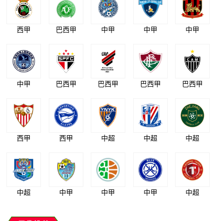
西甲
巴西甲
中甲
中甲
中甲
中甲
巴西甲
巴西甲
巴西甲
巴西甲
西甲
西甲
中超
中超
中超
中超
中甲
中甲
中甲
中超