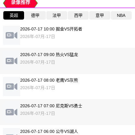
录像推荐
英超
德甲
法甲
西甲
意甲
NBA
2026-07-17 10:00 掘金VS开拓者
2026年-07月-17日
2026-07-17 09:00 热火VS猛龙
2026年-07月-17日
2026-07-17 08:00 老鹰VS灰熊
2026年-07月-17日
2026-07-17 07:00 尼克斯VS勇士
2026年-07月-17日
2026-07-17 06:00 公牛VS湖人