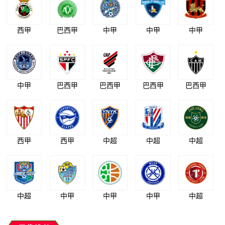
西甲
巴西甲
中甲
中甲
中甲
中甲
巴西甲
巴西甲
巴西甲
巴西甲
西甲
西甲
中超
中超
中超
中超
中甲
中甲
中甲
中超