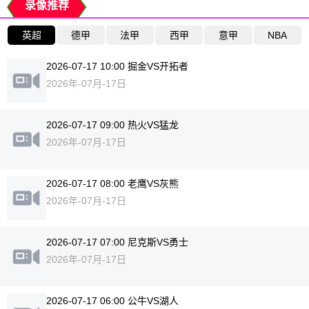
录像推荐
英超
德甲
法甲
西甲
意甲
NBA
2026-07-17 10:00 掘金VS开拓者
2026年-07月-17日
2026-07-17 09:00 热火VS猛龙
2026年-07月-17日
2026-07-17 08:00 老鹰VS灰熊
2026年-07月-17日
2026-07-17 07:00 尼克斯VS勇士
2026年-07月-17日
2026-07-17 06:00 公牛VS湖人