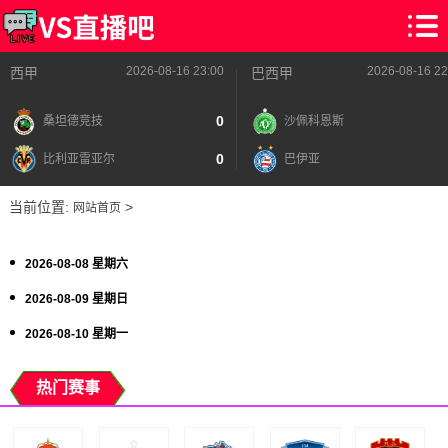
2026-08-16 23:00
2026-08-16 22
西甲
巴西甲
0
桑坦德竞技
沙佩科恩斯
0
比利亚雷亚尔
巴伊亚
当前位置:
>
网站首页
2026-08-08 星期六
2026-08-09 星期日
2026-08-10 星期一
热门赛事