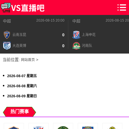
2026-08-15 20:00
2026-08-15 20
中超
中超
0
云南玉昆
上海申花
0
大连英博
河南队
当前位置:
>
网站首页
2026-08-07 星期五
2026-08-08 星期六
2026-08-09 星期日
热门赛事