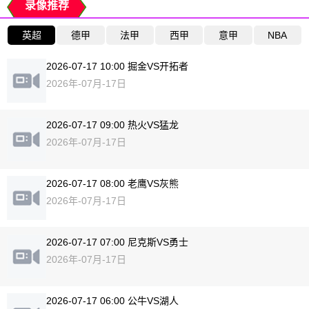
录像推荐
英超
德甲
法甲
西甲
意甲
NBA
2026-07-17 10:00 掘金VS开拓者
2026年-07月-17日
2026-07-17 09:00 热火VS猛龙
2026年-07月-17日
2026-07-17 08:00 老鹰VS灰熊
2026年-07月-17日
2026-07-17 07:00 尼克斯VS勇士
2026年-07月-17日
2026-07-17 06:00 公牛VS湖人