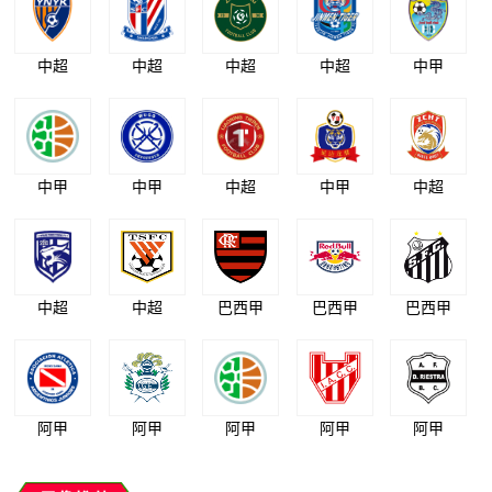
中超
中超
中超
中超
中甲
中甲
中甲
中超
中甲
中超
中超
中超
巴西甲
巴西甲
巴西甲
阿甲
阿甲
阿甲
阿甲
阿甲