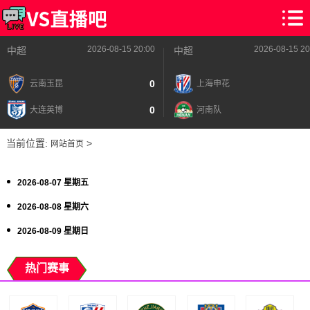
2026-08-15 20:00
2026-08-15 20
中超
中超
0
云南玉昆
上海申花
0
大连英博
河南队
当前位置:
>
网站首页
2026-08-07 星期五
2026-08-08 星期六
2026-08-09 星期日
热门赛事