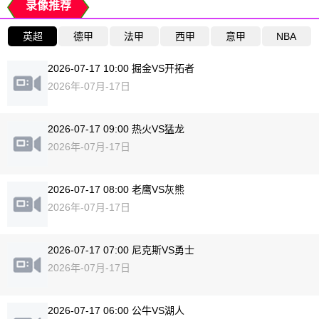
录像推荐
英超
德甲
法甲
西甲
意甲
NBA
2026-07-17 10:00 掘金VS开拓者
2026年-07月-17日
2026-07-17 09:00 热火VS猛龙
2026年-07月-17日
2026-07-17 08:00 老鹰VS灰熊
2026年-07月-17日
2026-07-17 07:00 尼克斯VS勇士
2026年-07月-17日
2026-07-17 06:00 公牛VS湖人