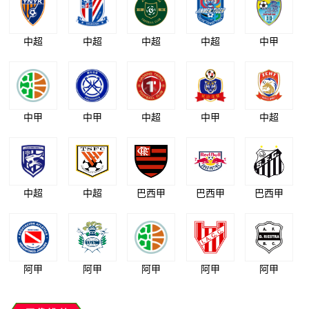
中超
中超
中超
中超
中甲
中甲
中甲
中超
中甲
中超
中超
中超
巴西甲
巴西甲
巴西甲
阿甲
阿甲
阿甲
阿甲
阿甲