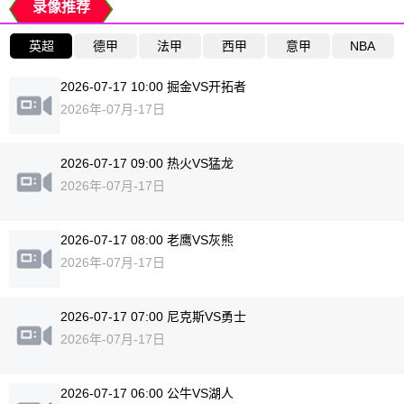
录像推荐
英超
德甲
法甲
西甲
意甲
NBA
2026-07-17 10:00 掘金VS开拓者
2026年-07月-17日
2026-07-17 09:00 热火VS猛龙
2026年-07月-17日
2026-07-17 08:00 老鹰VS灰熊
2026年-07月-17日
2026-07-17 07:00 尼克斯VS勇士
2026年-07月-17日
2026-07-17 06:00 公牛VS湖人