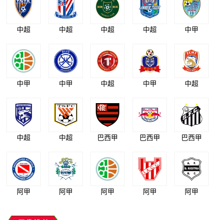
中超
中超
中超
中超
中甲
中甲
中甲
中超
中甲
中超
中超
中超
巴西甲
巴西甲
巴西甲
阿甲
阿甲
阿甲
阿甲
阿甲