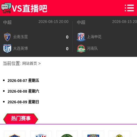
2026-08-15 20:00
2026-08-15 20
中超
中超
0
云南玉昆
上海申花
0
大连英博
河南队
当前位置:
>
网站首页
2026-08-07 星期五
2026-08-08 星期六
2026-08-09 星期日
热门赛事