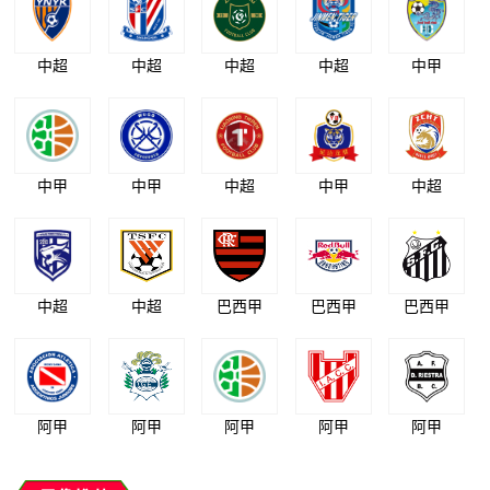
中超
中超
中超
中超
中甲
中甲
中甲
中超
中甲
中超
中超
中超
巴西甲
巴西甲
巴西甲
阿甲
阿甲
阿甲
阿甲
阿甲