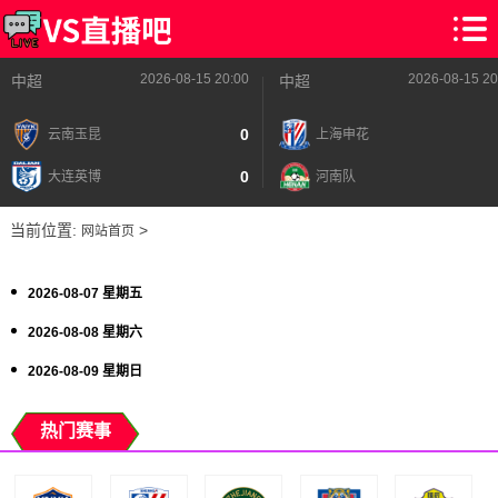
2026-08-15 20:00
2026-08-15 20
中超
中超
0
云南玉昆
上海申花
0
大连英博
河南队
当前位置:
>
网站首页
2026-08-07 星期五
2026-08-08 星期六
2026-08-09 星期日
热门赛事