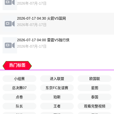
2026年-07月-17日
2026-07-17 04:30 火箭VS篮网
2026年-07月-17日
2026-07-17 04:00 雷霆VS独行侠
2026年-07月-17日
热门标签
小组赛
进入联盟
欧国联
总决赛07
东京FC友谊赛
星图
点卷
珀斯
泰国
队长
王者
观看完整视频