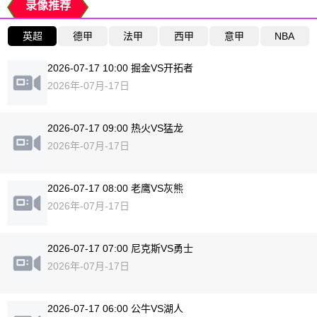
录像推荐
英超
德甲
法甲
西甲
意甲
NBA
2026-07-17 10:00 掘金VS开拓者
2026年-07月-17日
2026-07-17 09:00 热火VS猛龙
2026年-07月-17日
2026-07-17 08:00 老鹰VS灰熊
2026年-07月-17日
2026-07-17 07:00 尼克斯VS勇士
2026年-07月-17日
2026-07-17 06:00 公牛VS湖人