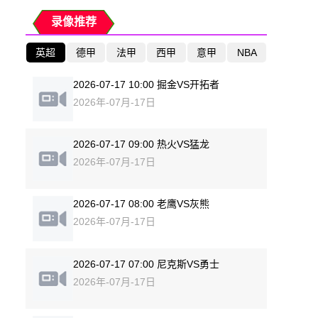
录像推荐
英超
德甲
法甲
西甲
意甲
NBA
2026-07-17 10:00 掘金VS开拓者
2026年-07月-17日
2026-07-17 09:00 热火VS猛龙
2026年-07月-17日
2026-07-17 08:00 老鹰VS灰熊
2026年-07月-17日
2026-07-17 07:00 尼克斯VS勇士
2026年-07月-17日