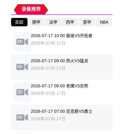
录像推荐
英超
德甲
法甲
西甲
意甲
NBA
2026-07-17 10:00 掘金VS开拓者
2026年-07月-17日
2026-07-17 09:00 热火VS猛龙
2026年-07月-17日
2026-07-17 08:00 老鹰VS灰熊
2026年-07月-17日
2026-07-17 07:00 尼克斯VS勇士
2026年-07月-17日