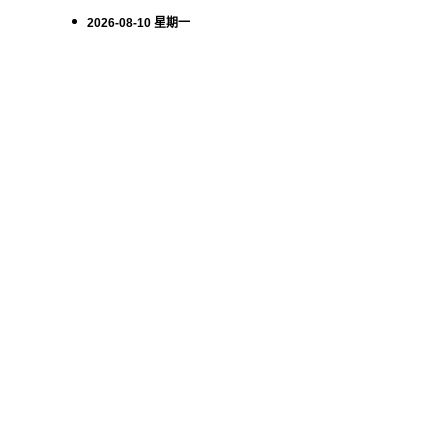
2026-08-10 星期一